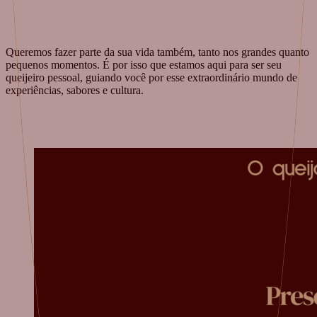
Queremos fazer parte da sua vida também, tanto nos grandes quanto
pequenos momentos. É por isso que estamos aqui para ser seu
queijeiro pessoal, guiando você por esse extraordinário mundo de
experiências, sabores e cultura.